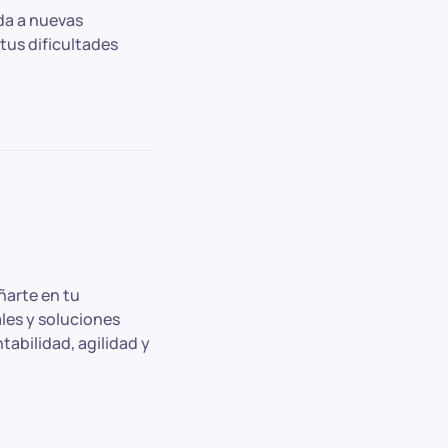
da a nuevas
tus dificultades
arte en tu
les y soluciones
tabilidad, agilidad y