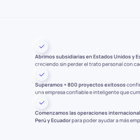
Abrimos subsidiarias en Estados Unidos y E
creciendo sin perder el trato personal con ca
Superamos + 800 proyectos exitosos
confi
una empresa confiable e inteligente que cum
Comenzamos las operaciones internacional
Perú y Ecuador
para poder ayudar a más empr