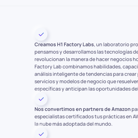
Creamos H1 Factory Labs
, un laboratorio pr
pensamos y desarrollamos las tecnologías de
revolucionan la manera de hacer negocios ho
Factory Lab combinamos habilidades, capac
análisis inteligente de tendencias para crea
servicios y modelos de negocio que resuelve
específicas y anticipan las oportunidades d
Nos convertimos en partners de Amazon
pa
especialistas certificados tus prácticas en A
la nube más adoptada del mundo.