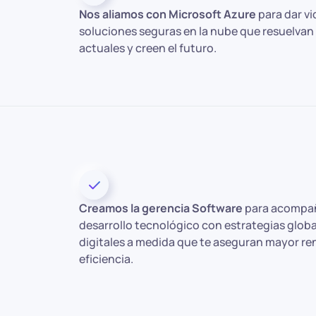
Nos aliamos con Microsoft Azure
para dar vi
soluciones seguras en la nube que resuelvan 
actuales y creen el futuro.
Creamos la gerencia Software
para acompañ
desarrollo tecnológico con estrategias globa
digitales a medida que te aseguran mayor ren
eficiencia.