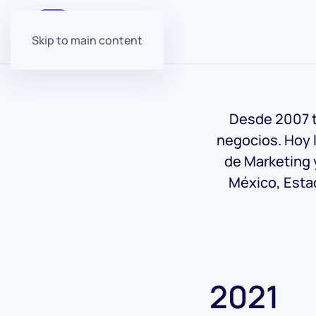
Skip to main content
Desde 2007 t
negocios. Hoy 
de Marketing 
México, Estad
2021