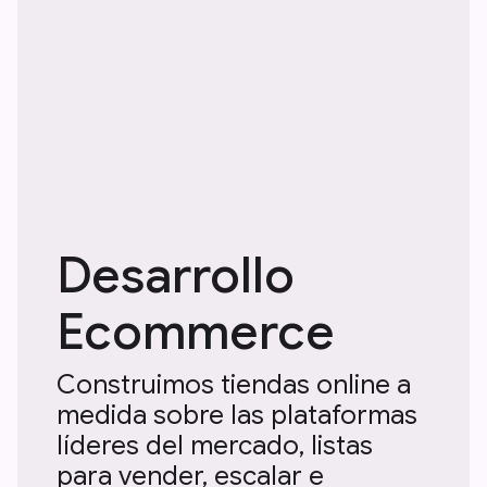
Desarrollo
Ecommerce
Construimos tiendas online a
medida sobre las plataformas
líderes del mercado, listas
para vender, escalar e