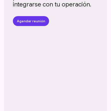
integrarse con tu operación.
Agendar reunión