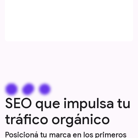
SEO que impulsa tu
tráfico orgánico
Posicioná tu marca en los primeros