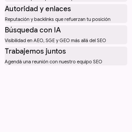
Autoridad y enlaces
Reputación y backlinks que refuerzan tu posición
Búsqueda con IA
Visibilidad en AEO, SGE y GEO más allá del SEO
Trabajemos juntos
Agendá una reunión con nuestro equipo SEO