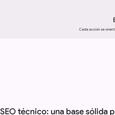
Cada acción se orienta
SEO técnico: una base sólida p