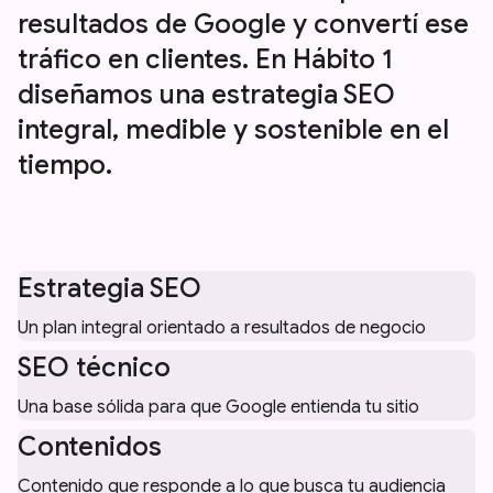
resultados de Google y convertí ese
tráfico en clientes. En Hábito 1
diseñamos una estrategia SEO
integral, medible y sostenible en el
tiempo.
Estrategia SEO
Un plan integral orientado a resultados de negocio
SEO técnico
Una base sólida para que Google entienda tu sitio
Contenidos
Contenido que responde a lo que busca tu audiencia