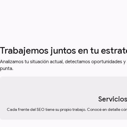
Trabajemos juntos en tu estra
Analizamos tu situación actual, detectamos oportunidades 
punta.
Servicios
Cada frente del SEO tiene su propio trabajo. Conocé en detalle cóm