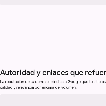
Autoridad y enlaces que refue
La reputación de tu dominio le indica a Google que tu sitio es 
calidad y relevancia por encima del volumen.