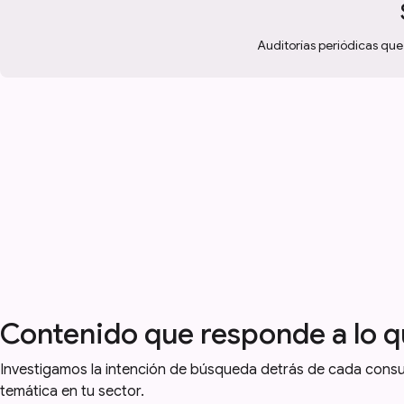
Auditorías periódicas que 
Contenido que responde a lo q
Investigamos la intención de búsqueda detrás de cada consult
temática en tu sector.