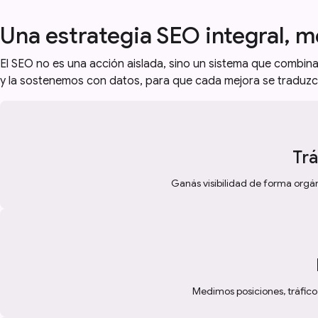
Una estrategia SEO integral, 
El SEO no es una acción aislada, sino un sistema que combina
y la sostenemos con datos, para que cada mejora se traduzca
Trá
Ganás visibilidad de forma orgán
Medimos posiciones, tráfico