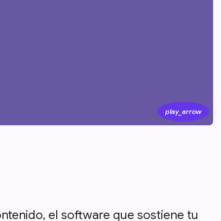
play_arrow
ntenido, el software que sostiene tu