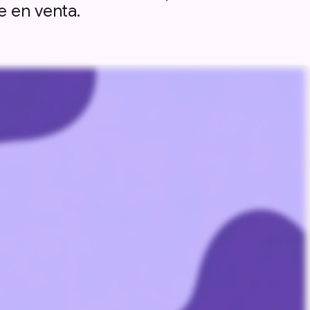
 en venta.