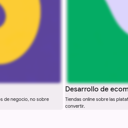
Desarrollo de eco
os de negocio, no sobre
Tiendas online sobre las plat
convertir.