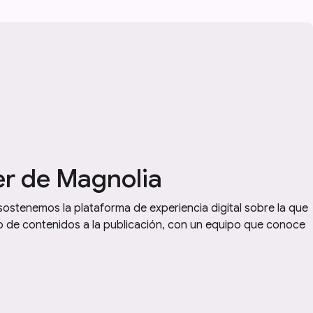
r de Magnolia
stenemos la plataforma de experiencia digital sobre la que
o de contenidos a la publicación, con un equipo que conoce