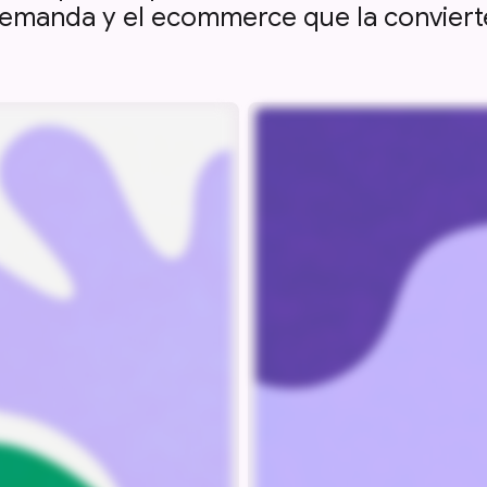
demanda y el ecommerce que la convierte