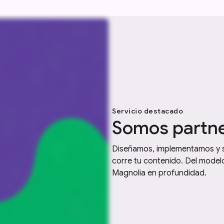
Servicio destacado
Somos partne
Diseñamos, implementamos y so
corre tu contenido. Del model
Magnolia en profundidad.