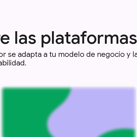
las plataformas 
or se adapta a tu modelo de negocio y 
bilidad.