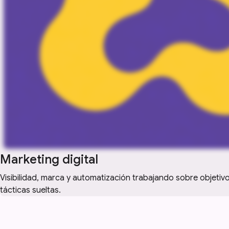
Marketing digital
Visibilidad, marca y automatización trabajando sobre objetiv
tácticas sueltas.