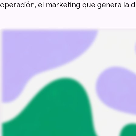
operación, el marketing que genera la 