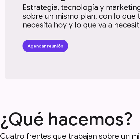
Estrategia, tecnología y marketin
sobre un mismo plan, con lo que 
necesita hoy y lo que va a necesi
Agendar reunión
¿Qué hacemos?
Cuatro frentes que trabajan sobre un mi