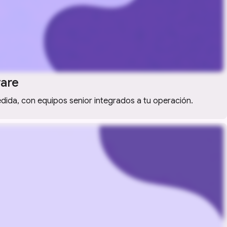
ware
dida, con equipos senior integrados a tu operación.