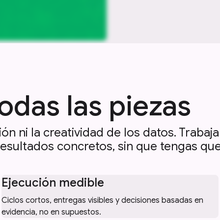
odas las piezas
ión ni la creatividad de los datos. Trab
 resultados concretos, sin que tengas qu
Ejecución medible
Ciclos cortos, entregas visibles y decisiones basadas en
evidencia, no en supuestos.