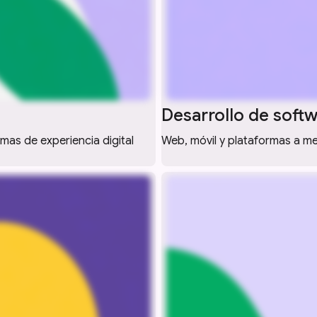
Desarrollo de soft
as de experiencia digital
Web, móvil y plataformas a me