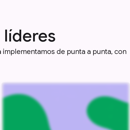
líderes
la implementamos de punta a punta, con