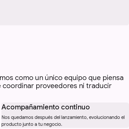
ajamos como un único equipo que piensa
e coordinar proveedores ni traducir
Acompañamiento continuo
Nos quedamos después del lanzamiento, evolucionando el
producto junto a tu negocio.