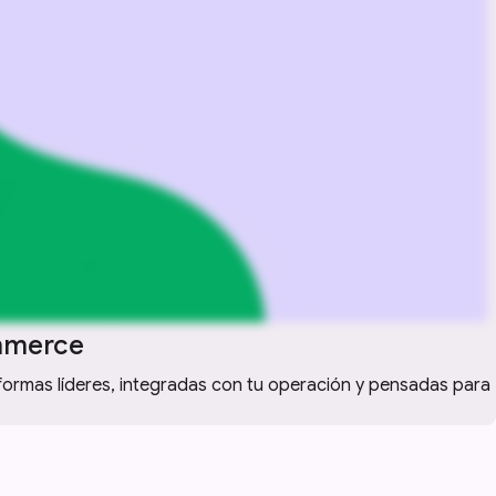
mmerce
aformas líderes, integradas con tu operación y pensadas para