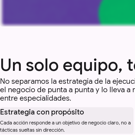
Un solo equipo, t
No separamos la estrategia de la ejecuc
el negocio de punta a punta y lo lleva a
entre especialidades.
Estrategia con propósito
Cada acción responde a un objetivo de negocio claro, no a
tácticas sueltas sin dirección.