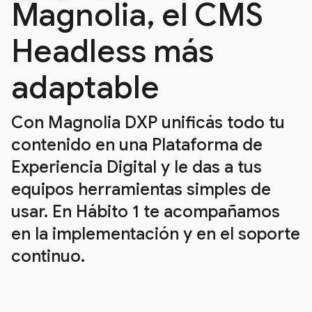
Magnolia, el CMS
Headless más
adaptable
Con Magnolia DXP unificás todo tu
contenido en una Plataforma de
Experiencia Digital y le das a tus
equipos herramientas simples de
usar. En Hábito 1 te acompañamos
en la implementación y en el soporte
continuo.