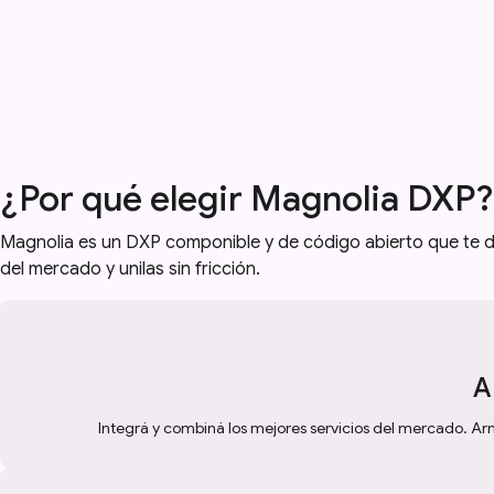
¿Por qué elegir Magnolia DXP?
Magnolia es un DXP componible y de código abierto que te da 
del mercado y unilas sin fricción.
A
Integrá y combiná los mejores servicios del mercado. Ar