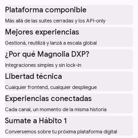
Plataforma componible
Más allá de las suites cerradas y los API-only
Mejores experiencias
Gestioná, reutilizá y lanzá a escala global
¿Por qué Magnolia DXP?
Integraciones simples y sin lock-in
Libertad técnica
Cualquier frontend, cualquier despliegue
Experiencias conectadas
Cada canal, un momento de la misma historia
Sumate a Hábito 1
Conversemos sobre tu próxima plataforma digital