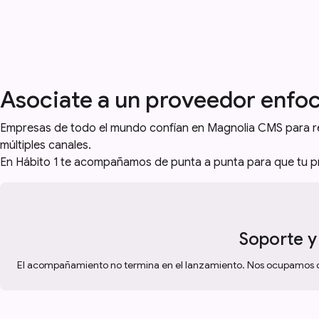
Asociate a un proveedor enfoca
Empresas de todo el mundo confían en Magnolia CMS para reu
múltiples canales.
En Hábito 1 te acompañamos de punta a punta para que tu pr
Soporte y
El acompañamiento no termina en el lanzamiento. Nos ocupamos de