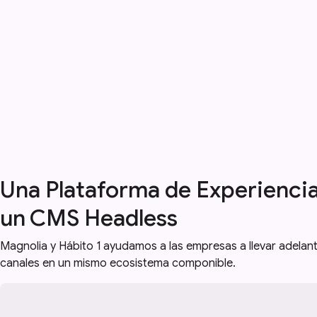
Una Plataforma de Experiencia 
un CMS Headless
Magnolia y Hábito 1 ayudamos a las empresas a llevar adelant
canales en un mismo ecosistema componible.