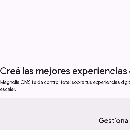
Creá las mejores experiencias
Magnolia CMS te da control total sobre tus experiencias digit
escalar.
Gestioná